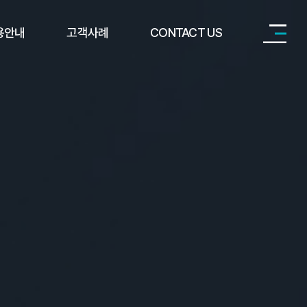
용안내
고객사례
CONTACT US